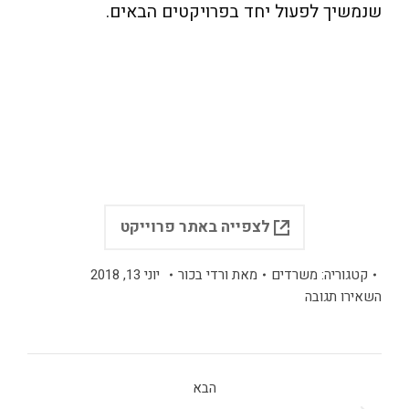
שנמשיך לפעול יחד בפרויקטים הבאים.
לצפייה באתר פרוייקט
קטגוריה:
משרדים
מאת
ורדי בכור
יוני 13, 2018
השאירו תגובה
הבא