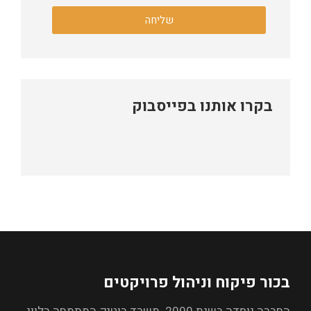
שליחה
בקרו אותנו בפייסבוק
בכור פיקוח וניהול פרויקטים