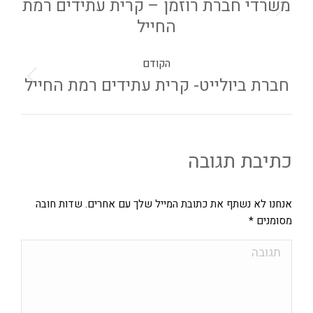
משרדי חברת רוזמן – קרית עתידים רמת
החייל
הקודם
חברת ביולייט- קרית עתידים רמת החייל
כתיבת תגובה
אנחנו לא נשתף את כתובת המייל שלך עם אחרים. שדות חובה
מסומנים
*
תגובה