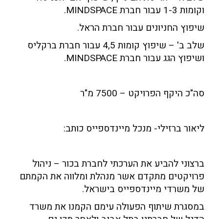
וקומות 1-3 עבור חברת MINDSPACE.
שיפוץ החניונים עבור חברת הראל.
שלב ב' – שיפוץ קומות 4,5 עבור חברת ברקליס
ושיפוץ הגג עבור חברת MINDSPACE.
סה"כ היקף הפרויקט – 7500 מ"ר
ליאור ברזילי- מנכל מיינדספייס כותב:
ברצוני להביע את הערכתי לחברת בכור – ניהול
פרויקטים מתקדם אשר מנהלת ומלווה את הקמתם
של משרדי מיינדספייס בישראל.
במסגרת שיתוף הפעולה עימם הקמנו את משרד