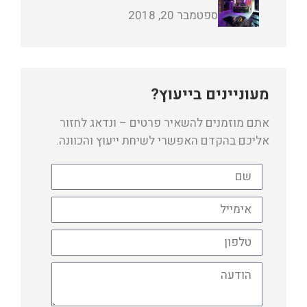
ספטמבר 20, 2018
מעוניינים בייעוץ?
אתם מוזמנים להשאיר פרטים – ונדאג לחזור
אליכם בהקדם האפשרי לשיחת ייעוץ והכוונה.