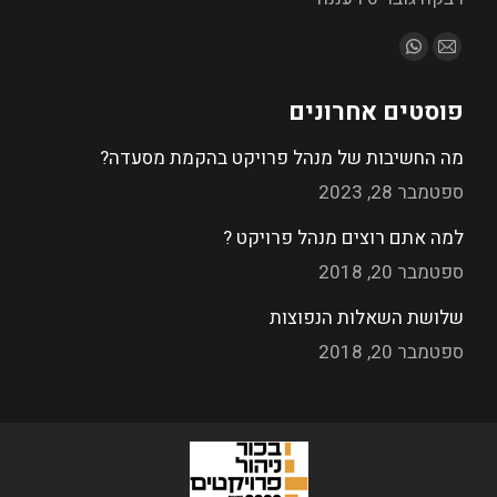
מצא אותנו ב:
פוסטים אחרונים
מה החשיבות של מנהל פרויקט בהקמת מסעדה?
ספטמבר 28, 2023
למה אתם רוצים מנהל פרויקט ?
ספטמבר 20, 2018
שלושת השאלות הנפוצות
ספטמבר 20, 2018