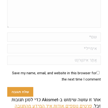
שם *
אימייל *
אֲתַר אִינטֶרנֶט
Save my name, email, and website in this browser for
the next time I comment.
שלח תגובה
אתר זו עושה שימוש ב-Akismet כדי לסנן תגובות
זבל.
פרטים נוספים אודות איך המידע מהתגובה