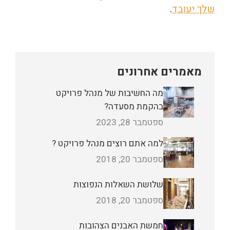
שלך יעובד
.
מאמרים אחרונים
מה החשיבות של מנהל פרויקט
בהקמת מסעדה?
ספטמבר 28, 2023
למה אתם רוצים מנהל פרויקט ?
ספטמבר 20, 2018
שלושת השאלות הנפוצות
ספטמבר 20, 2018
חמשת האבנים הצהובות