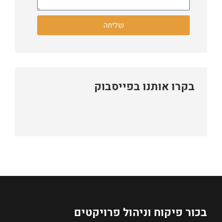
שליחה
בקרו אותנו בפייסבוק
בכור פיקוח וניהול פרויקטים