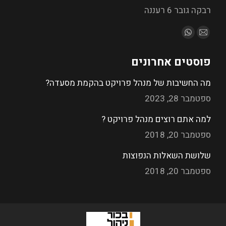
רבקה גובר 6 רעננה
מצא אותנו ב:
פוסטים אחרונים
מה החשיבות של מנהל פרויקט בהקמת מסעדה?
ספטמבר 28, 2023
למה אתם רוצים מנהל פרויקט ?
ספטמבר 20, 2018
שלושת השאלות הנפוצות
ספטמבר 20, 2018