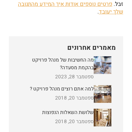
זבל.
פרטים נוספים אודות איך המידע מהתגובה
שלך יעובד
.
מאמרים אחרונים
מה החשיבות של מנהל פרויקט
בהקמת מסעדה?
ספטמבר 28, 2023
למה אתם רוצים מנהל פרויקט ?
ספטמבר 20, 2018
שלושת השאלות הנפוצות
ספטמבר 20, 2018