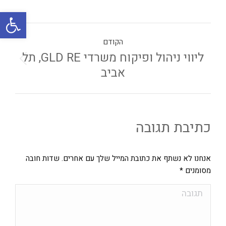
פתח
הקודם
ליווי ניהול ופיקוח משרדי GLD RE, תל
אביב
כתיבת תגובה
אנחנו לא נשתף את כתובת המייל שלך עם אחרים. שדות חובה
מסומנים
*
תגובה