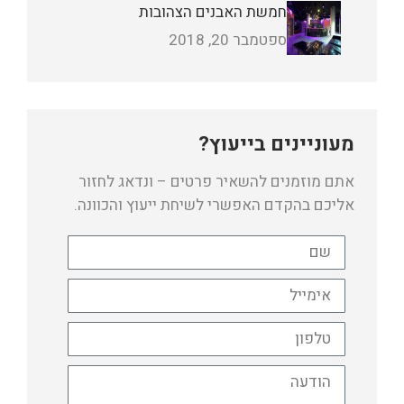
חמשת האבנים הצהובות
ספטמבר 20, 2018
מעוניינים בייעוץ?
אתם מוזמנים להשאיר פרטים – ונדאג לחזור
אליכם בהקדם האפשרי לשיחת ייעוץ והכוונה.