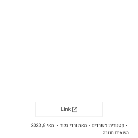
Link
קטגוריה:
משרדים
מאת
ורדי בכור
מאי 8, 2023
השאירו תגובה