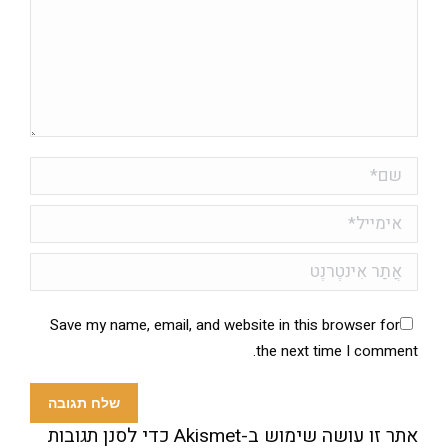
שם *
אימייל *
אֲתַר אִינטֶרנֶט
Save my name, email, and website in this browser for
the next time I comment.
שלח תגובה
אתר זו עושה שימוש ב-Akismet כדי לסנן תגובות