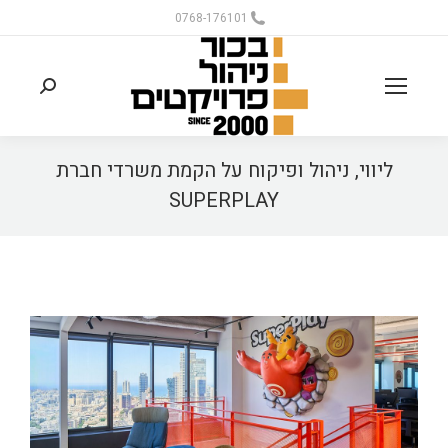
0768-176101
ליווי, ניהול ופיקוח על הקמת משרדי חברת
SUPERPLAY