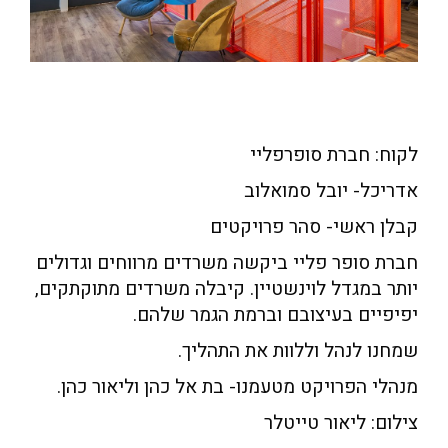
לקוח: חברת סופרפליי
אדריכל- יובל סמואלוב
קבלן ראשי- סהר פרויקטים
חברת סופר פליי ביקשה משרדים מרווחים וגדולים
יותר במגדל לוינשטיין. קיבלה משרדים מתוקתקים,
יפיפיים בעיצובם וברמת הגמר שלהם.
שמחנו לנהל וללוות את התהליך.
מנהלי הפרויקט מטעמנו- בת אל כהן וליאור כהן.
צילום: ליאור טייטלר