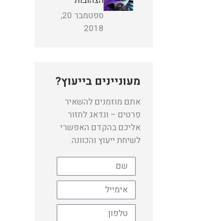
הצהובות
ספטמבר 20,
2018
מעוניינים בייעוץ?
אתם מוזמנים להשאיר
פרטים – ונדאג לחזור
אליכם בהקדם האפשרי
לשיחת ייעוץ והכוונה.