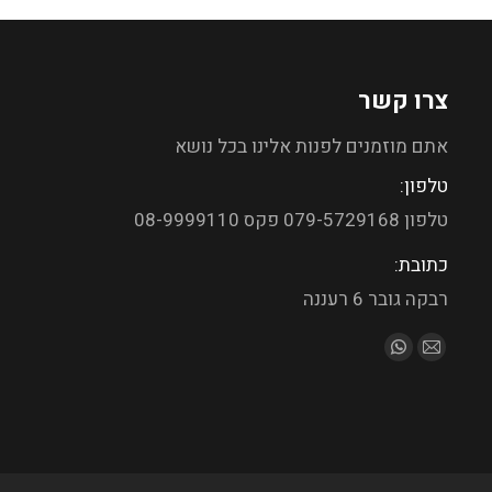
צרו קשר
אתם מוזמנים לפנות אלינו בכל נושא
טלפון:
טלפון 079-5729168 פקס 08-9999110
כתובת:
רבקה גובר 6 רעננה
מצא אותנו ב: