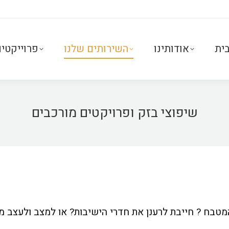
ית
אודותינו
השירותים שלנו
פרוייקטי
שיפוצי בזק ופרויקטים מורכבים
טבח ? חייבת לרענן את חדרי הישיבות? או למצב ולעצב מ