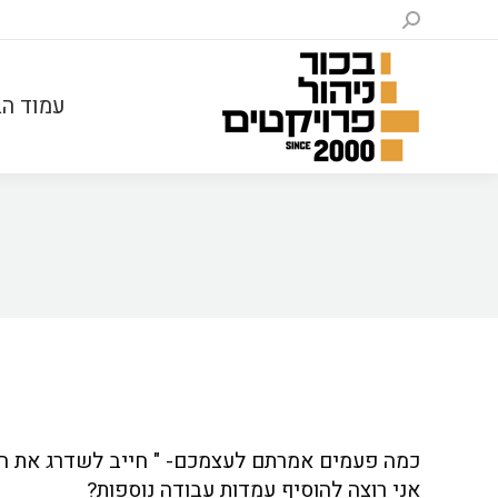
עמוד הב
כמה פעמים אמרתם לעצמכם- " חייב לשדרג את המ
אני רוצה להוסיף עמדות עבודה נוספות?