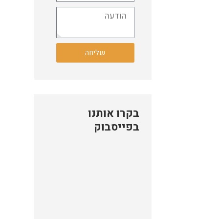
שליחה
בקרו אותנו
בפייסבוק