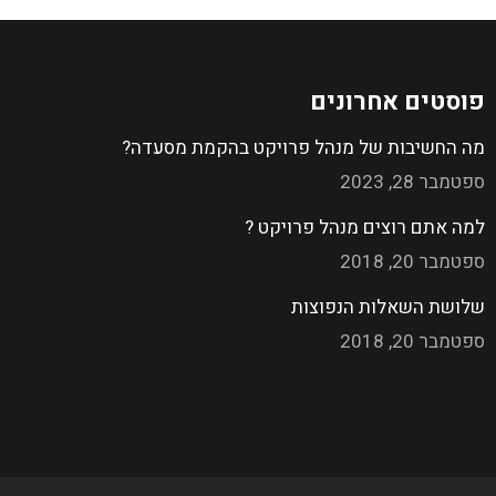
פוסטים אחרונים
מה החשיבות של מנהל פרויקט בהקמת מסעדה?
ספטמבר 28, 2023
למה אתם רוצים מנהל פרויקט ?
ספטמבר 20, 2018
שלושת השאלות הנפוצות
ספטמבר 20, 2018