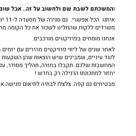
ו
המשכתם לשבת שם ולחשוב על זה.. אבל שום 
משרדים ללקוח שהחליט לשכור את כל הקומה מהר
אנחנו מומחים בפרויקטים מורכבים.
לאחר שנים של ליווי פרויקטים מהירים עם יזמים
לנגד עיניים, שמבינים שיש הוצאות שהן השקעות ל
המחשבות שלכם. תקבלו בחזרה, תהליך מסודר, עם
יחזור למתכונתו הרגילה רק בחדש !
מבטיחים גם קפה. צלצלו לבתיה לתיאום פגישה או