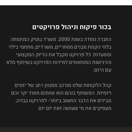
בכור פיקוח וניהול פרויקטים
החברה נוסדה בשנת 2000. משרד בוטיק המתמחה
בלווי הקמת מבנים מסחריים, משרדים, מתחמי בילוי
ומסעדות. כל פרויקט מקבל את הדיוק המקצועי
והרגישות המותאמים למידות הפרויקט בשיתוף מלא
עם היזם.
קהל הלקוחות שלנו מורכב ממגוון רחב של יזמים
ויזמיות. המשותף בנהם הוא שזמנם מאוד יקר והם
מבינים את הדבר החשוב ביותר- לפרויקט בבניה,
מעסיקים את מי שעושה זאת יום יום.