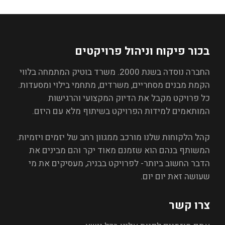
בכור פיקוח וניהול פרויקטים
החברה נוסדה בשנת 2000. משרד בוטיק המתמחה בלווי
הקמת מבנים מסחריים, משרדים, מתחמי בילוי ומסעדות.
כל פרויקט מקבל את הדיוק המקצועי והרגישות
המותאמים למידות הפרויקט בשיתוף מלא עם היזם.
קהל הלקוחות שלנו מורכב ממגוון רחב של יזמים ויזמיות.
המשותף בנהם הוא שזמנם מאוד יקר והם מבינים את
הדבר החשוב ביותר- לפרויקט בבניה, מעסיקים את מי
שעושה זאת יום יום.
צרו קשר