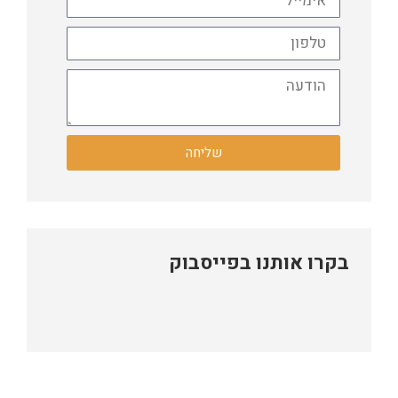
שליחה
בקרו אותנו בפייסבוק