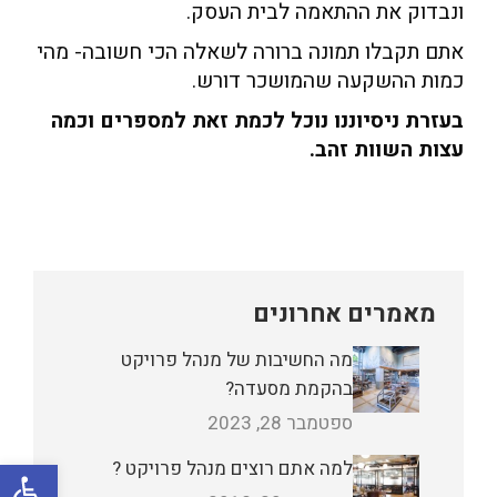
ונבדוק את ההתאמה לבית העסק.
אתם תקבלו תמונה ברורה לשאלה הכי חשובה- מהי
כמות ההשקעה שהמושכר דורש.
בעזרת ניסיוננו נוכל לכמת זאת למספרים וכמה
עצות השוות זהב.
מאמרים אחרונים
מה החשיבות של מנהל פרויקט
בהקמת מסעדה?
ספטמבר 28, 2023
פתח
למה אתם רוצים מנהל פרויקט ?