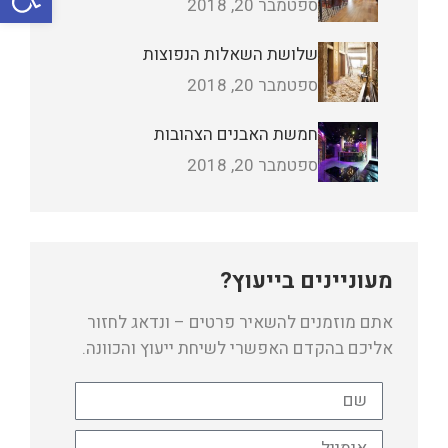
ספטמבר 20, 2018
שלושת השאלות הנפוצות
ספטמבר 20, 2018
חמשת האבנים הצהובות
ספטמבר 20, 2018
מעוניינים בייעוץ?
אתם מוזמנים להשאיר פרטים – ונדאג לחזור
אליכם בהקדם האפשרי לשיחת ייעוץ והכוונה.