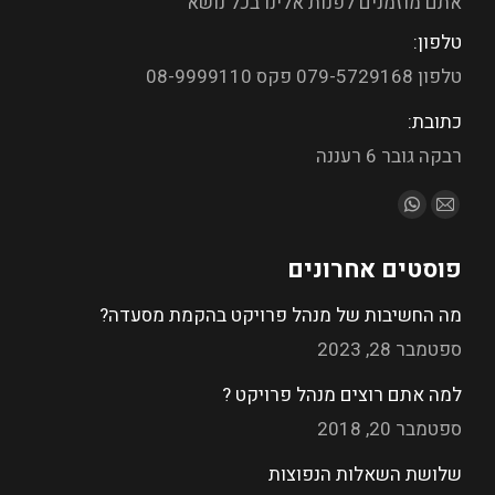
אתם מוזמנים לפנות אלינו בכל נושא
טלפון:
טלפון 079-5729168 פקס 08-9999110
כתובת:
רבקה גובר 6 רעננה
מצא אותנו ב:
פוסטים אחרונים
מה החשיבות של מנהל פרויקט בהקמת מסעדה?
ספטמבר 28, 2023
למה אתם רוצים מנהל פרויקט ?
ספטמבר 20, 2018
שלושת השאלות הנפוצות