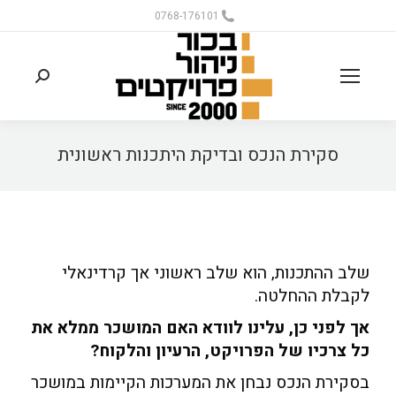
0768-176101
סקירת הנכס ובדיקת היתכנות ראשונית
שלב ההתכנות, הוא שלב ראשוני אך קרדינאלי
לקבלת ההחלטה.
אך לפני כן, עלינו לוודא האם המושכר ממלא את
כל צרכיו של הפרויקט, הרעיון והלקוח?
בסקירת הנכס נבחן את המערכות הקיימות במושכר