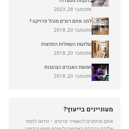
בהקמת מסעדה?
ספטמבר 28, 2023
למה אתם רוצים מנהל פרויקט ?
ספטמבר 20, 2018
שלושת השאלות הנפוצות
ספטמבר 20, 2018
חמשת האבנים הצהובות
ספטמבר 20, 2018
מעוניינים בייעוץ?
אתם מוזמנים להשאיר פרטים – ונדאג לחזור
אליכם בהקדם האפשרי לשיחת ייעוץ והכוונה.