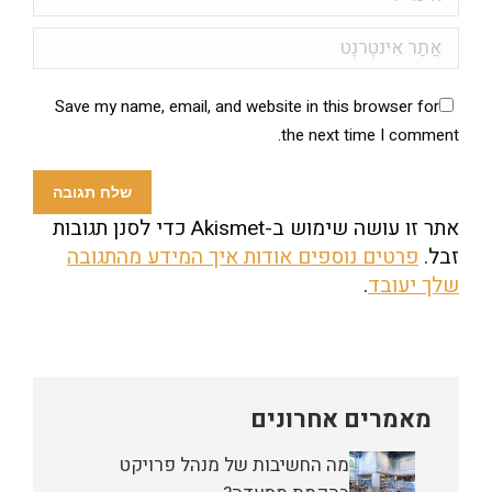
אֲתַר אִינטֶרנֶט
Save my name, email, and website in this browser for
the next time I comment.
שלח תגובה
אתר זו עושה שימוש ב-Akismet כדי לסנן תגובות
זבל.
פרטים נוספים אודות איך המידע מהתגובה
שלך יעובד
.
מאמרים אחרונים
מה החשיבות של מנהל פרויקט