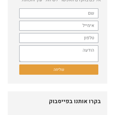
שליחה
בקרו אותנו בפייסבוק