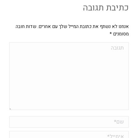
כתיבת תגובה
אנחנו לא נשתף את כתובת המייל שלך עם אחרים. שדות חובה
מסומנים
*
תגובה
שם *
אימייל *