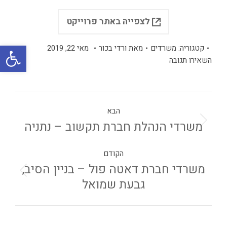
לצפייה באתר פרוייקט
פתח
קטגוריה:
משרדים
מאת
ורדי בכור
מאי 22, 2019
השאירו תגובה
הבא
משרדי הנהלת חברת תקשוב – נתניה
הקודם
משרדי חברת דאטה פול – בניין הסיב,
גבעת שמואל