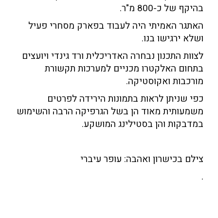
בהיקף של כ-800 מ"ר.
האתגר האמיתי היה לעבוד בפארק מסחרי פעיל
ושלא ירגישו בנו.
לצוות התכנון נבחרה האדריכלית ורד גינדי ויועצים
בתחום האלקטרו מכניים למערכות תקשורת
מורכבות ואקוסטיקה.
כפי שניתן לראות בתמונות הירידה לפרטים
משמעותית מאוד הן בשל הגרפיקה הרבה והשימוש
במדבקות והן בסטילינג המושקע.
צילם בכישרון ואהבה: עופר עיברי
.