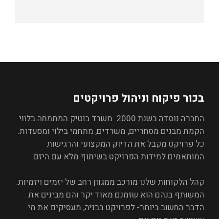
בכור פיקוח וניהול פרויקטים
החברה נוסדה בשנת 2000. משרד בוטיק המתמחה בלווי
הקמת מבנים מסחריים, משרדים, מתחמי בילוי ומסעדות.
כל פרויקט מקבל את הדיוק המקצועי והרגישות
המותאמים למידות הפרויקט בשיתוף מלא עם היזם.
קהל הלקוחות שלנו מורכב ממגוון רחב של יזמים ויזמיות.
המשותף בנהם הוא שזמנם מאוד יקר והם מבינים את
הדבר החשוב ביותר- לפרויקט בבניה, מעסיקים את מי