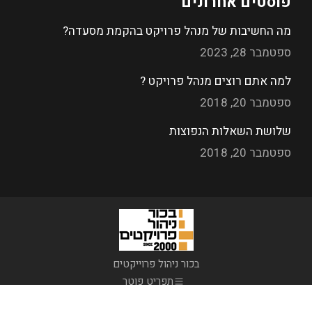
פוסטים אחרונים
מה החשיבות של מנהל פרויקט בהקמת מסעדה?
ספטמבר 28, 2023
למה אתם רוצים מנהל פרויקט ?
ספטמבר 20, 2018
שלושת השאלות הנפוצות
ספטמבר 20, 2018
בכור ניהול פרוייקטים
תפריט פוטר
| אתר ע"י:
דיביין