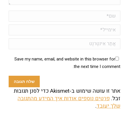
שם *
אימייל *
אֲתַר אִינטֶרנֶט
Save my name, email, and website in this browser for
the next time I comment.
שלח תגובה
אתר זו עושה שימוש ב-Akismet כדי לסנן תגובות
זבל.
פרטים נוספים אודות איך המידע מהתגובה
שלך יעובד
.