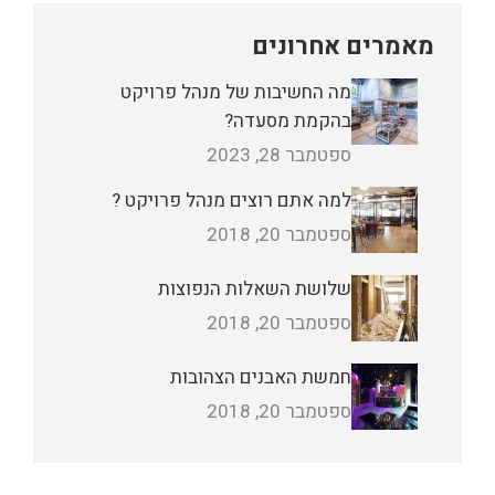
מאמרים אחרונים
מה החשיבות של מנהל פרויקט
בהקמת מסעדה?
ספטמבר 28, 2023
למה אתם רוצים מנהל פרויקט ?
ספטמבר 20, 2018
שלושת השאלות הנפוצות
ספטמבר 20, 2018
חמשת האבנים הצהובות
ספטמבר 20, 2018