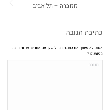
זוזוברה – תל אביב
כתיבת תגובה
אנחנו לא נשתף את כתובת המייל שלך עם אחרים. שדות חובה
מסומנים
*
תגובה