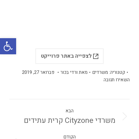
פתח
לצפייה באתר פרוייקט
קטגוריה:
משרדים
מאת
ורדי בכור
פברואר 27, 2019
השאירו תגובה
הבא
משרדי Cityzone קרית עתידים
הקודם