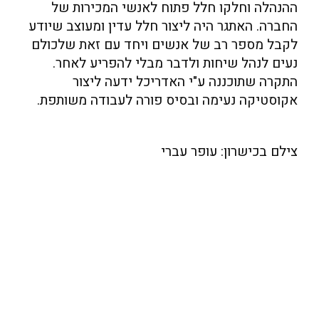
ההנהלה וחלקו חלל פתוח לאנשי המכירות של
החברה. האתגר היה ליצור חלל עדין ומעוצב שיודע
לקבל מספר רב של אנשים ויחד עם זאת שלכולם
נעים לנהל שיחות ולדבר מבלי להפריע לאחר.
התקרה שתוכננה ע"י האדריכל ידעה ליצור
אקוסטיקה נעימה ובסיס פורה לעבודה משותפת.
צילם בכישרון: עופר עברי