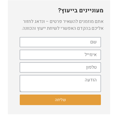
מעוניינים בייעוץ?
אתם מוזמנים להשאיר פרטים – ונדאג לחזור
אליכם בהקדם האפשרי לשיחת ייעוץ והכוונה.
שליחה