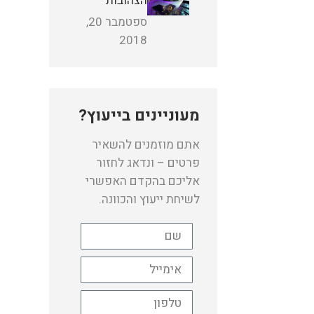
הצהובות
ספטמבר 20,
2018
מעוניינים בייעוץ?
אתם מוזמנים להשאיר
פרטים – ונדאג לחזור
אליכם בהקדם האפשרי
לשיחת ייעוץ והכוונה.