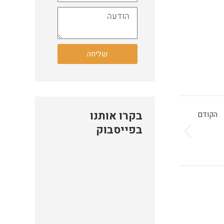
שליחה
בקרו אותנו
הקודם
בפייסבוק