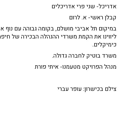
אדריכל- שני פרי אדריכלים
קבלן ראשי- א. לרום
במיקום תל אביבי מושלם, בקומה גבוהה עם נוף אור
ליווינו את הקמת משרדי ההנהלה הבכירה של חיפה
כימיקלים.
משרד בוטיק לחברה גדולה.
מנהל הפרויקט מטעמנו- איתי פורת
צילם בכישרון: עופר עברי