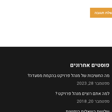
לח תגובה
פוסטים אחרונים
מה החשיבות של מנהל פרויקט בהקמת מסעדה?
ספטמבר 28, 2023
למה אתם רוצים מנהל פרויקט ?
ספטמבר 20, 2018
שלושת השאלות הנפוצות