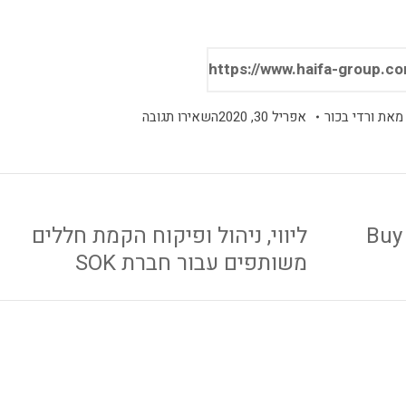
מאת
ורדי בכור
אפריל 30, 2020
השאירו תגובה
ליווי, ניהול ופיקוח סניף ברוש לרשת Buy
ליווי, ניהול ופיקוח הקמת חללים
משותפים עבור חברת SOK