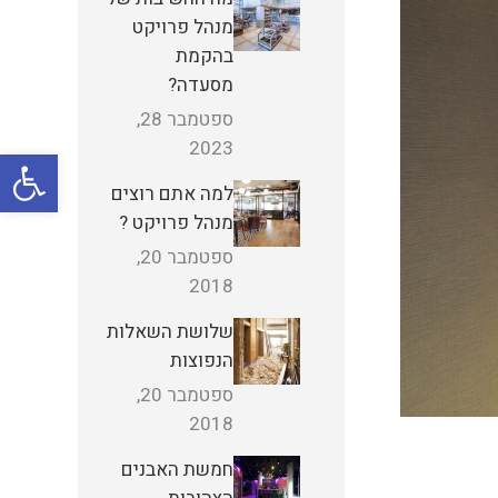
מנהל פרויקט
בהקמת
מסעדה?
ספטמבר 28,
2023
פתח
למה אתם רוצים
מנהל פרויקט ?
ספטמבר 20,
2018
שלושת השאלות
הנפוצות
ספטמבר 20,
2018
חמשת האבנים