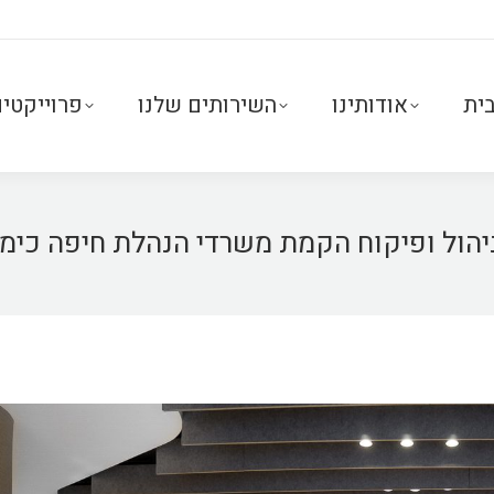
ית
אודותינו
השירותים שלנו
פרוייקטי
 ניהול ופיקוח הקמת משרדי הנהלת חיפה כימ