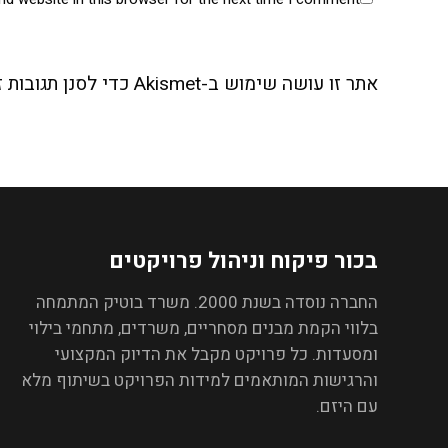
אתר זו עושה שימוש ב-Akismet כדי לסנן תגובות זבל.
בכור פיקוח וניהול פרויקטים
החברה נוסדה בשנת 2000. משרד בוטיק המתמחה
בלווי הקמת מבנים מסחריים, משרדים, מתחמי בילוי
ומסעדות. כל פרויקט מקבל את הדיוק המקצועי
והרגישות המותאמים למידות הפרויקט בשיתוף מלא
עם היזם.