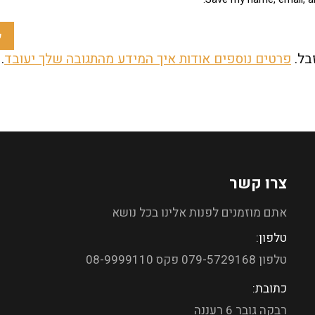
ש
פרטים נוספים אודות איך המידע מהתגובה שלך יעובד
.
צרו קשר
אתם מוזמנים לפנות אלינו בכל נושא
טלפון:
טלפון 079-5729168 פקס 08-9999110
כתובת:
רבקה גובר 6 רעננה