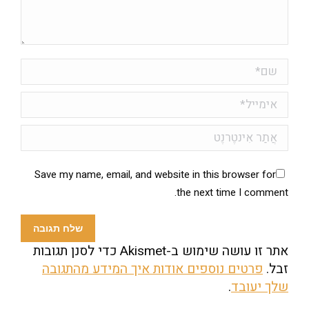
שם *
אימייל *
אֲתַר אִינטֶרנֶט
Save my name, email, and website in this browser for
the next time I comment.
שלח תגובה
אתר זו עושה שימוש ב-Akismet כדי לסנן תגובות
זבל.
פרטים נוספים אודות איך המידע מהתגובה
שלך יעובד
.