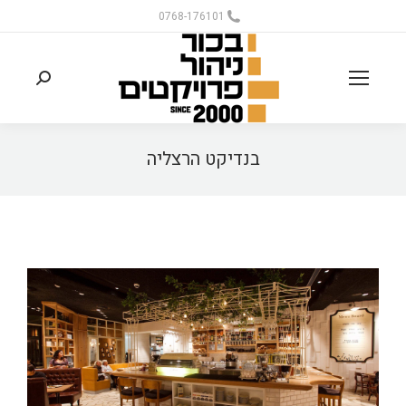
0768-176101
בנדיקט הרצליה