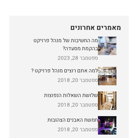
מאמרים אחרונים
מה החשיבות של מנהל פרויקט
בהקמת מסעדה?
ספטמבר 28, 2023
למה אתם רוצים מנהל פרויקט ?
ספטמבר 20, 2018
שלושת השאלות הנפוצות
ספטמבר 20, 2018
חמשת האבנים הצהובות
ספטמבר 20, 2018