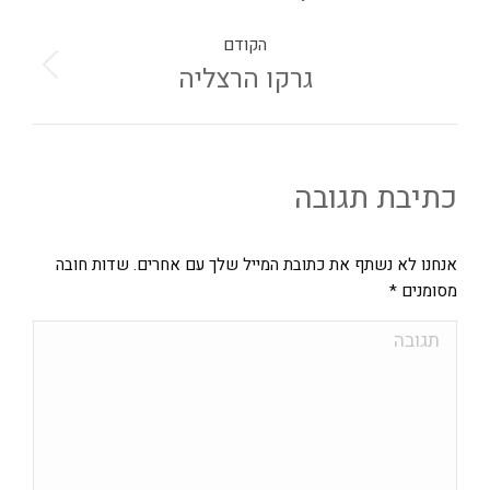
הקודם
גרקו הרצליה
כתיבת תגובה
אנחנו לא נשתף את כתובת המייל שלך עם אחרים. שדות חובה
מסומנים
*
תגובה