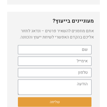
מעוניינים בייעוץ?
אתם מוזמנים להשאיר פרטים – ונדאג לחזור
אליכם בהקדם האפשרי לשיחת ייעוץ והכוונה.
שליחה