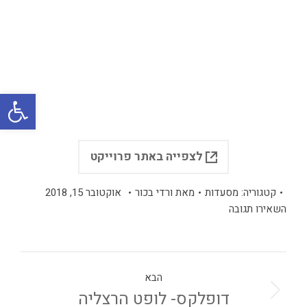
פתח
לצפייה באתר פרוייקט
קטגוריה:
מסעדות
מאת
ורדי בכור
אוקטובר 15, 2018
השאירו תגובה
הבא
דופלקס- לופט הרצליה