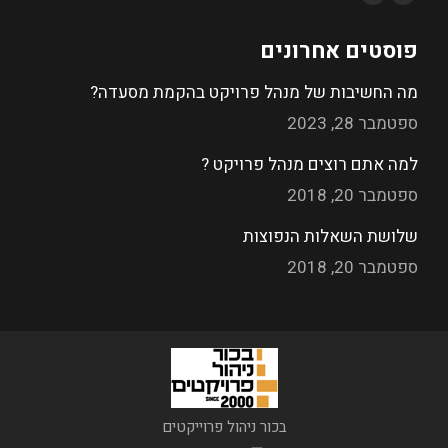
פוסטים אחרונים
מה החשיבות של מנהל פרויקט בהקמת מסעדה?
ספטמבר 28, 2023
למה אתם רוצים מנהל פרויקט ?
ספטמבר 20, 2018
שלושת השאלות הנפוצות
ספטמבר 20, 2018
בכור ניהול פרוייקטים