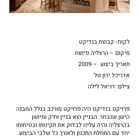
לקוח- קבוצת בנדיקט
מיקום – הרצליה פיתוח
תאריך ביצוע – 2009
אדריכל ירון טל
צילם: דניאל לילה
פרויקט בנדיקט היה פרויקט מורכב בגלל המבנה
הישן שנבחר. הבניין הוא בניין ותיק ומיושן
בהרצליה והיה עלינו לבדוק את תקינותו ובטיחותו
יחד עם התחלת התכנון ולאורך כל שלבי הביצוע.