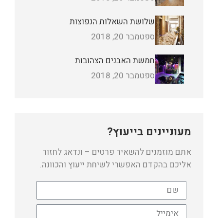
שלושת השאלות הנפוצות
ספטמבר 20, 2018
חמשת האבנים הצהובות
ספטמבר 20, 2018
מעוניינים בייעוץ?
אתם מוזמנים להשאיר פרטים – ונדאג לחזור
אליכם בהקדם האפשרי לשיחת ייעוץ והכוונה.