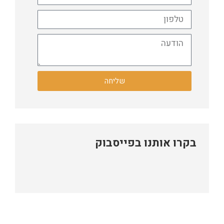
שליחה
בקרו אותנו בפייסבוק