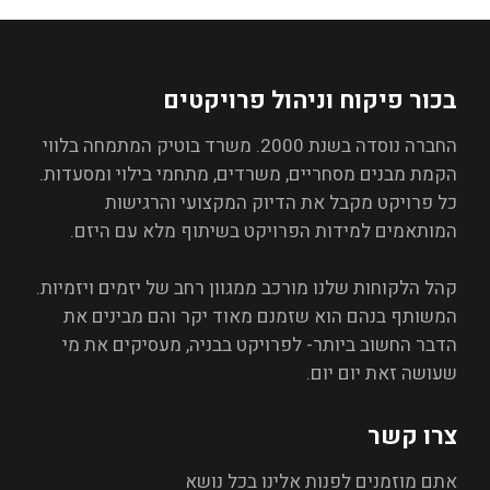
בכור פיקוח וניהול פרויקטים
החברה נוסדה בשנת 2000. משרד בוטיק המתמחה בלווי
הקמת מבנים מסחריים, משרדים, מתחמי בילוי ומסעדות.
כל פרויקט מקבל את הדיוק המקצועי והרגישות
המותאמים למידות הפרויקט בשיתוף מלא עם היזם.
קהל הלקוחות שלנו מורכב ממגוון רחב של יזמים ויזמיות.
המשותף בנהם הוא שזמנם מאוד יקר והם מבינים את
הדבר החשוב ביותר- לפרויקט בבניה, מעסיקים את מי
שעושה זאת יום יום.
צרו קשר
אתם מוזמנים לפנות אלינו בכל נושא