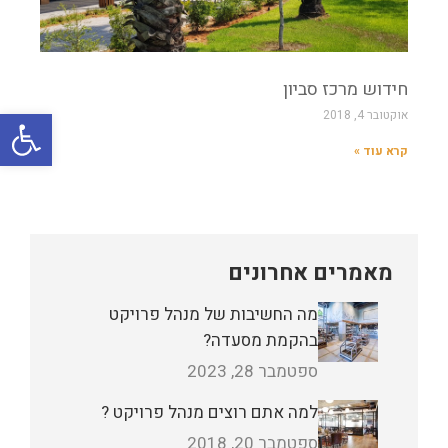
חידוש מרכז סביון
פתח
אוקטובר 4, 2018
קרא עוד »
מאמרים אחרונים
מה החשיבות של מנהל פרויקט
בהקמת מסעדה?
ספטמבר 28, 2023
למה אתם רוצים מנהל פרויקט ?
ספטמבר 20, 2018