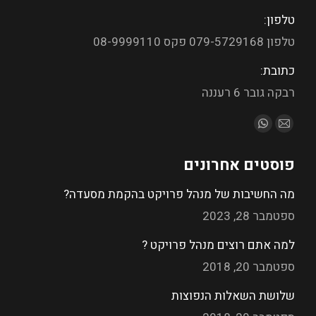
טלפון:
טלפון 079-5729168 פקס 08-9999110
כתובת:
רבקה גובר 6 רעננה
מצא אותנו ב:
פוסטים אחרונים
מה החשיבות של מנהל פרויקט בהקמת מסעדה?
ספטמבר 28, 2023
למה אתם רוצים מנהל פרויקט ?
ספטמבר 20, 2018
שלושת השאלות הנפוצות